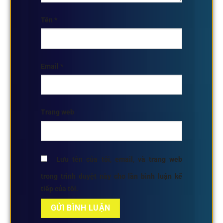
Tên
*
Email
*
Trang web
Lưu tên của tôi, email, và trang web
trong trình duyệt này cho lần bình luận kế
tiếp của tôi.