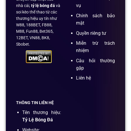
vụ
nhà cái,
tỷ lệ bóng đá
và
soi kèo thể thao từ các
Chính sách bảo
thương hiệu uy tín như
mật
W88, 188BET, FB88,
M88, Fun88, Bet365,
Quyền riêng tư
12BET, VN88, BK8,
Miễn trừ trách
Sbobet.
nhiệm
Câu hỏi thường
gặp
Liên hệ
THÔNG TIN LIÊN HỆ
Tên thương hiệu:
Tỷ Lệ Bóng Đá
Website: