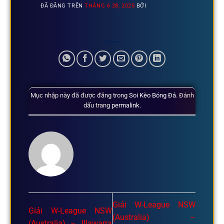
ĐÃ ĐĂNG TRÊN
THÁNG 6 28, 2025
BỞI
Mục nhập này đã được đăng trong
Soi Kèo Bóng Đá
. Đánh
dấu trang
permalink
.
Giải W-League NSW
Giải W-League NSW
(Australia) –
(Australia) – Illawarra