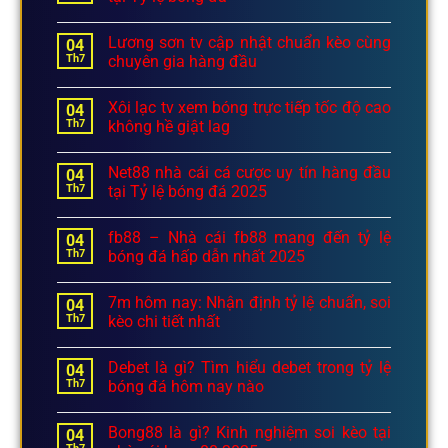
Lương sơn tv cập nhật chuẩn kèo cùng
04
Th7
chuyên gia hàng đầu
Xôi lạc tv xem bóng trực tiếp tốc độ cao
04
Th7
không hề giật lag
Net88 nhà cái cá cược uy tín hàng đầu
04
Th7
tại Tỷ lệ bóng đá 2025
fb88 – Nhà cái fb88 mang đến tỷ lệ
04
Th7
bóng đá hấp dẫn nhất 2025
7m hôm nay: Nhận định tỷ lệ chuẩn, soi
04
Th7
kèo chi tiết nhất
Debet là gì? Tìm hiểu debet trong tỷ lệ
04
Th7
bóng đá hôm nay nào
Bong88 là gì? Kinh nghiệm soi kèo tại
04