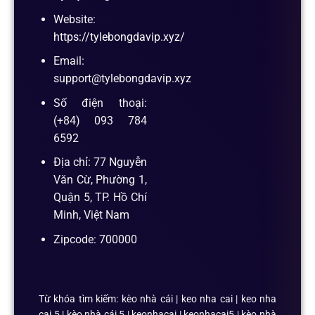
Website:
https://tylebongdavip.xyz/
Email:
support@tylebongdavip.xyz
Số điện thoại:
(+84) 093 784
6592
Địa chỉ: 77 Nguyễn
Văn Cừ, Phường 1,
Quận 5, TP. Hồ Chí
Minh, Việt Nam
Zipcode: 700000
Từ khóa tìm kiếm: kèo nhà cái | keo nha cai | keo nha
cai 5 | kèo nhà cái 5 | keonhacai | keonhacai5 | kèo nhà