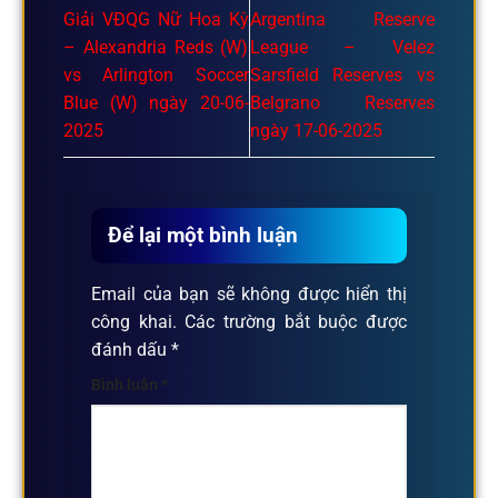
Giải VĐQG Nữ Hoa Kỳ
Argentina Reserve
– Alexandria Reds (W)
League – Velez
vs Arlington Soccer
Sarsfield Reserves vs
Blue (W) ngày 20-06-
Belgrano Reserves
2025
ngày 17-06-2025
Để lại một bình luận
Email của bạn sẽ không được hiển thị
công khai.
Các trường bắt buộc được
đánh dấu
*
Bình luận
*