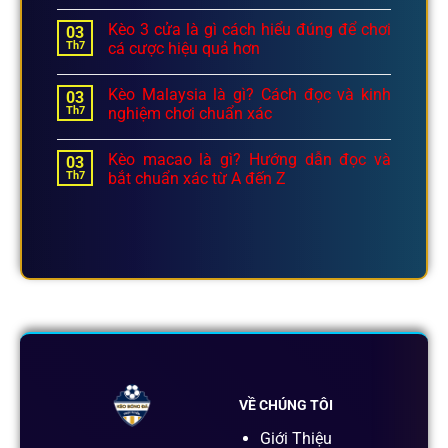
Kèo 3 cửa là gì cách hiểu đúng để chơi
03
Th7
cá cược hiệu quả hơn
Kèo Malaysia là gì? Cách đọc và kinh
03
Th7
nghiệm chơi chuẩn xác
Kèo macao là gì? Hướng dẫn đọc và
03
Th7
bắt chuẩn xác từ A đến Z
VỀ CHÚNG TÔI
Giới Thiệu