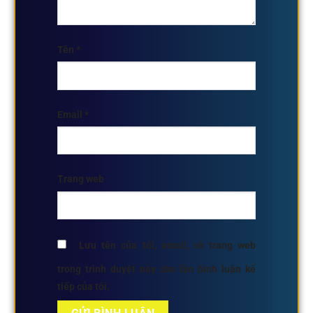
Tên
*
Email
*
Trang web
Lưu tên của tôi, email, và trang web
trong trình duyệt này cho lần bình luận kế
tiếp của tôi.