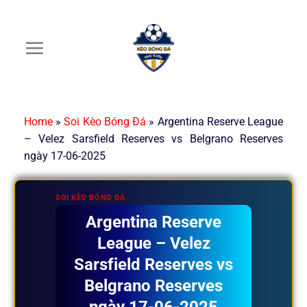
Chuyển
đến
nội
dung
Home
»
Soi Kèo Bóng Đá
»
Argentina Reserve League
– Velez Sarsfield Reserves vs Belgrano Reserves
ngày 17-06-2025
SOI KÈO BÓNG ĐÁ
Argentina Reserve
League – Velez
Sarsfield Reserves vs
Belgrano Reserves