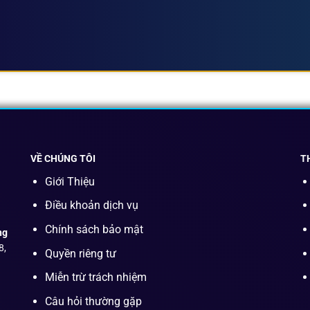
VỀ CHÚNG TÔI
T
Giới Thiệu
Điều khoản dịch vụ
Chính sách bảo mật
ng
8,
Quyền riêng tư
Miễn trừ trách nhiệm
Câu hỏi thường gặp