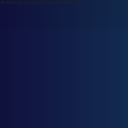
ình duyệt này cho lần bình luận kế tiếp của tôi.