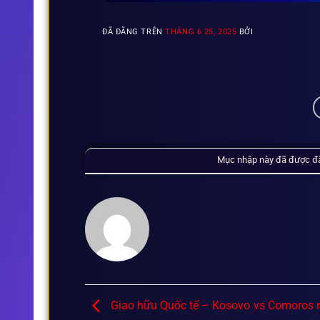
ĐÃ ĐĂNG TRÊN
THÁNG 6 25, 2025
BỞI
Mục nhập này đã được đ
Giao hữu Quốc tế – Kosovo vs Comoros n