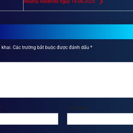
Atlanta Reserves ngày 19-06-2025
 khai.
Các trường bắt buộc được đánh dấu
*
*
Trang web