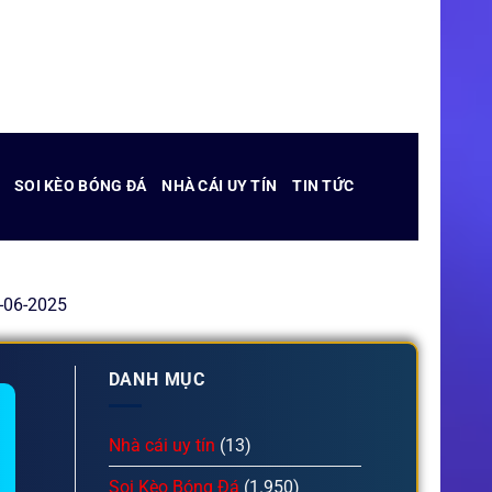
SOI KÈO BÓNG ĐÁ
NHÀ CÁI UY TÍN
TIN TỨC
2-06-2025
DANH MỤC
Nhà cái uy tín
(13)
Soi Kèo Bóng Đá
(1.950)