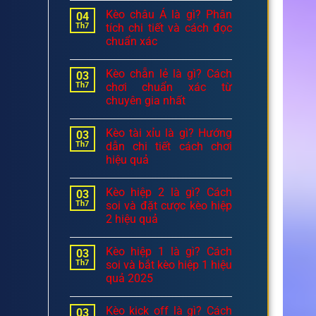
Kèo châu Á là gì? Phân
04
Th7
tích chi tiết và cách đọc
chuẩn xác
Kèo chẵn lẻ là gì? Cách
03
Th7
chơi chuẩn xác từ
chuyên gia nhất
Kèo tài xỉu là gì? Hướng
03
Th7
dẫn chi tiết cách chơi
hiệu quả
Kèo hiệp 2 là gì? Cách
03
Th7
soi và đặt cược kèo hiệp
2 hiệu quả
Kèo hiệp 1 là gì? Cách
03
Th7
soi và bắt kèo hiệp 1 hiệu
quả 2025
Kèo kick off là gì? Cách
03