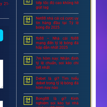
Th7
tiếp tốc độ cao không hề
y 21-
giật lag
Net88 nhà cái cá cược uy
04
Th7
tín hàng đầu tại Tỷ lệ
bóng đá 2025
fb88 – Nhà cái fb88
04
Th7
mang đến tỷ lệ bóng đá
hấp dẫn nhất 2025
7m hôm nay: Nhận định
04
Th7
tỷ lệ chuẩn, soi kèo chi
tiết nhất
Debet là gì? Tìm hiểu
04
Th7
debet trong tỷ lệ bóng đá
hôm nay nào
Bong88 là gì? Kinh
04
Th7
nghiệm soi kèo tại nhà