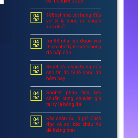
cái bong88 2025
188bet nhà cái hàng đầu
04
Th7
với tỷ lệ bóng đá chuẩn
xác nhất
fun88 nhà cái được yêu
04
Th7
thích nhờ tỷ lệ cược bóng
đá hấp dẫn
8xbet lựa chọn hàng đầu
04
Th7
cho tín đồ tỷ lệ bóng đá
hôm nay
Sbobet phân tích kèo
04
Th7
chuẩn cùng chuyên gia
tại tỷ lệ bóng đá
Kèo châu Âu là gì? Cách
04
Th7
đọc và soi kèo châu Âu
dễ thắng hơn