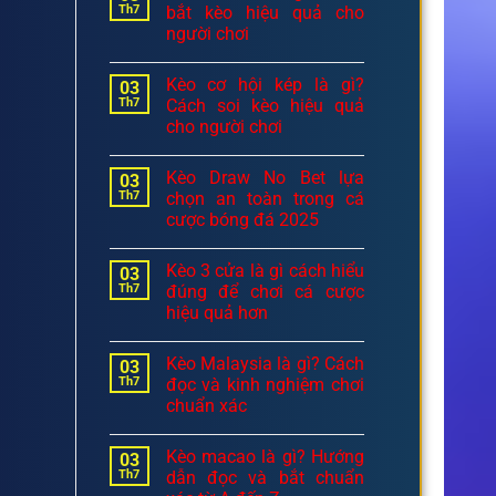
Th7
bắt kèo hiệu quả cho
người chơi
Kèo cơ hội kép là gì?
03
Th7
Cách soi kèo hiệu quả
cho người chơi
Kèo Draw No Bet lựa
03
Th7
chọn an toàn trong cá
cược bóng đá 2025
Kèo 3 cửa là gì cách hiểu
03
Th7
đúng để chơi cá cược
hiệu quả hơn
Kèo Malaysia là gì? Cách
03
Th7
đọc và kinh nghiệm chơi
chuẩn xác
Kèo macao là gì? Hướng
03
Th7
dẫn đọc và bắt chuẩn