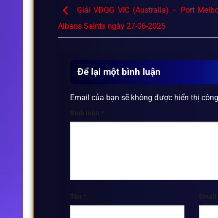
Giải VĐQG VIC (Australia) – Port Melbo
Albans Saints ngày 27-06-2025
Để lại một bình luận
Email của bạn sẽ không được hiển thị công
Bình luận
*
Tên
*
Email