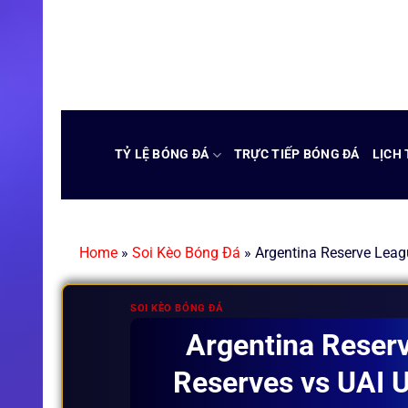
Chuyển
đến
nội
dung
TỶ LỆ BÓNG ĐÁ
TRỰC TIẾP BÓNG ĐÁ
LỊCH 
Home
»
Soi Kèo Bóng Đá
»
Argentina Reserve Leag
SOI KÈO BÓNG ĐÁ
Argentina Reser
Reserves vs UAI 