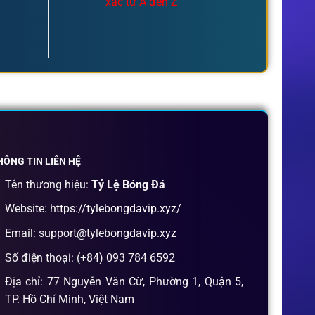
xác từ A đến Z
HÔNG TIN LIÊN HỆ
Tên thương hiệu:
Tỷ Lệ Bóng Đá
Website:
https://tylebongdavip.xyz/
Email:
support@tylebongdavip.xyz
Số điện thoại: (+84) 093 784 6592
Địa chỉ: 77 Nguyễn Văn Cừ, Phường 1, Quận 5,
TP. Hồ Chí Minh, Việt Nam