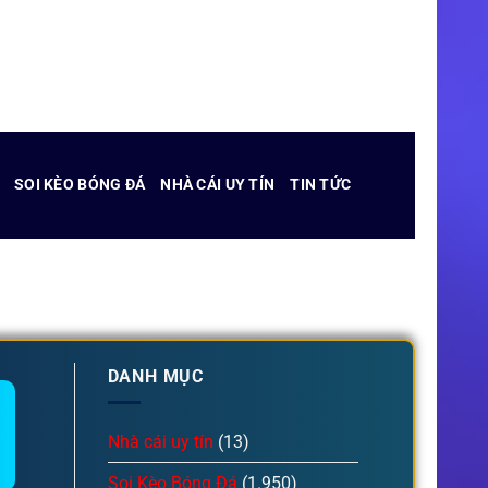
SOI KÈO BÓNG ĐÁ
NHÀ CÁI UY TÍN
TIN TỨC
DANH MỤC
Nhà cái uy tín
(13)
Soi Kèo Bóng Đá
(1.950)