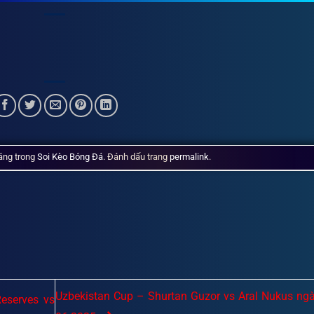
ăng trong
Soi Kèo Bóng Đá
. Đánh dấu trang
permalink
.
Uzbekistan Cup – Shurtan Guzor vs Aral Nukus ngà
eserves vs