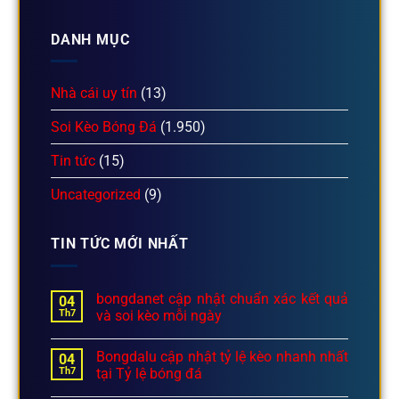
DANH MỤC
Nhà cái uy tín
(13)
Soi Kèo Bóng Đá
(1.950)
Tin tức
(15)
Uncategorized
(9)
TIN TỨC MỚI NHẤT
bongdanet cập nhật chuẩn xác kết quả
04
Th7
và soi kèo mỗi ngày
Bongdalu cập nhật tỷ lệ kèo nhanh nhất
04
Th7
tại Tỷ lệ bóng đá