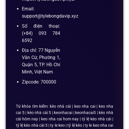
Email:
support@tylebongdavip.xyz
Số điện thoại:
(+84) 093 784
6592
Địa chỉ: 77 Nguyễn
Văn Cừ, Phường 1,
Quận 5, TP. Hồ Chí
Minh, Việt Nam
Zipcode: 700000
Từ khóa tìm kiếm: kèo nhà cái | keo nha cai | keo nha
cai 5 | kèo nhà cái 5 | keonhacai | keonhacai5 | kèo nhà
cái hôm nay | keo nha cai hom nay | tỷ lệ kèo nhà cái |
tỷ lệ kèo nhà cái 5 | ty le keo | tỷ lệ kèo | ty le keo nha cai