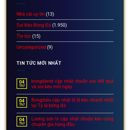
Nhà cái uy tín
(13)
Soi Kèo Bóng Đá
(1.950)
Tin tức
(15)
Uncategorized
(9)
TIN TỨC MỚI NHẤT
bongdanet cập nhật chuẩn xác kết quả
04
Th7
và soi kèo mỗi ngày
Bongdalu cập nhật tỷ lệ kèo nhanh nhất
04
Th7
tại Tỷ lệ bóng đá
Lương sơn tv cập nhật chuẩn kèo cùng
04
Th7
chuyên gia hàng đầu