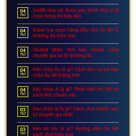
fun88 nhà cái được yêu thích nhờ tỷ lệ
04
Th7
cược bóng đá hấp dẫn
8xbet lựa chọn hàng đầu cho tín đồ tỷ
04
Th7
lệ bóng đá hôm nay
Sbobet phân tích kèo chuẩn cùng
04
Th7
chuyên gia tại tỷ lệ bóng đá
Kèo châu Âu là gì? Cách đọc và soi kèo
04
Th7
châu Âu dễ thắng hơn
Kèo châu Á là gì? Phân tích chi tiết và
04
Th7
cách đọc chuẩn xác
Kèo chẵn lẻ là gì? Cách chơi chuẩn xác
03
Th7
từ chuyên gia nhất
Kèo tài xỉu là gì? Hướng dẫn chi tiết
03
Th7
cách chơi hiệu quả