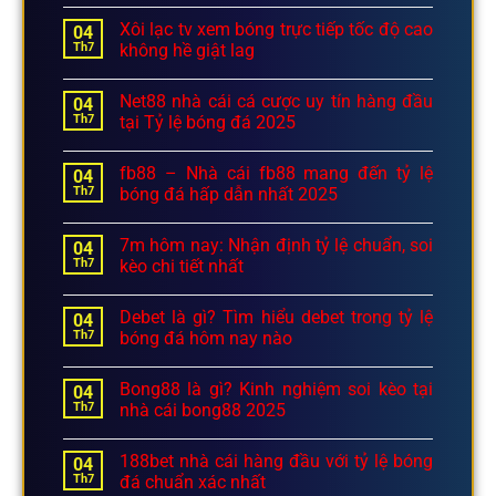
Xôi lạc tv xem bóng trực tiếp tốc độ cao
04
Th7
không hề giật lag
Net88 nhà cái cá cược uy tín hàng đầu
04
Th7
tại Tỷ lệ bóng đá 2025
fb88 – Nhà cái fb88 mang đến tỷ lệ
04
Th7
bóng đá hấp dẫn nhất 2025
7m hôm nay: Nhận định tỷ lệ chuẩn, soi
04
Th7
kèo chi tiết nhất
Debet là gì? Tìm hiểu debet trong tỷ lệ
04
Th7
bóng đá hôm nay nào
Bong88 là gì? Kinh nghiệm soi kèo tại
04
Th7
nhà cái bong88 2025
188bet nhà cái hàng đầu với tỷ lệ bóng
04
Th7
đá chuẩn xác nhất