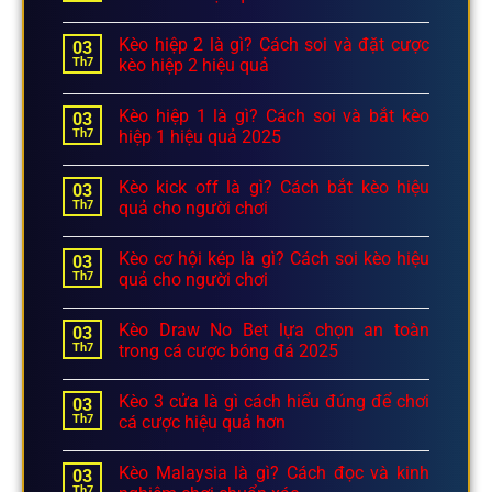
Kèo hiệp 2 là gì? Cách soi và đặt cược
03
Th7
kèo hiệp 2 hiệu quả
Kèo hiệp 1 là gì? Cách soi và bắt kèo
03
Th7
hiệp 1 hiệu quả 2025
Kèo kick off là gì? Cách bắt kèo hiệu
03
Th7
quả cho người chơi
Kèo cơ hội kép là gì? Cách soi kèo hiệu
03
Th7
quả cho người chơi
Kèo Draw No Bet lựa chọn an toàn
03
Th7
trong cá cược bóng đá 2025
Kèo 3 cửa là gì cách hiểu đúng để chơi
03
Th7
cá cược hiệu quả hơn
Kèo Malaysia là gì? Cách đọc và kinh
03
Th7