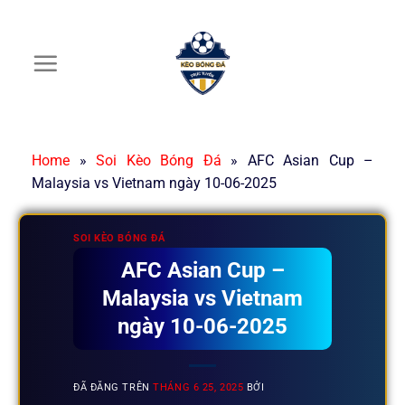
Chuyển
đến
nội
dung
Home
»
Soi Kèo Bóng Đá
»
AFC Asian Cup –
Malaysia vs Vietnam ngày 10-06-2025
SOI KÈO BÓNG ĐÁ
AFC Asian Cup –
Malaysia vs Vietnam
ngày 10-06-2025
ĐÃ ĐĂNG TRÊN
THÁNG 6 25, 2025
BỞI