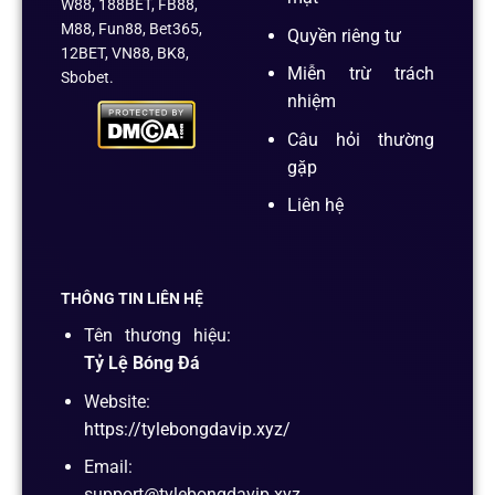
W88, 188BET, FB88,
M88, Fun88, Bet365,
Quyền riêng tư
12BET, VN88, BK8,
Miễn trừ trách
Sbobet.
nhiệm
Câu hỏi thường
gặp
Liên hệ
THÔNG TIN LIÊN HỆ
Tên thương hiệu:
Tỷ Lệ Bóng Đá
Website:
https://tylebongdavip.xyz/
Email:
support@tylebongdavip.xyz