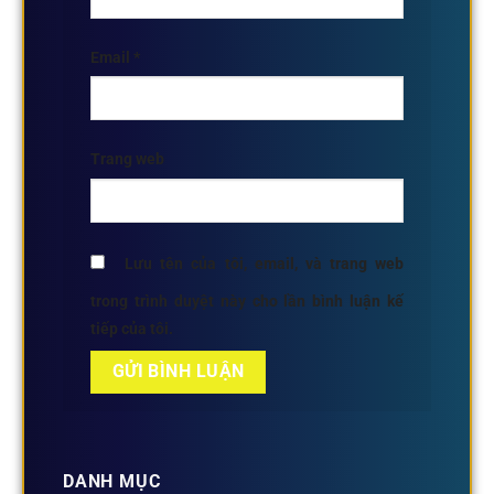
Email
*
Trang web
Lưu tên của tôi, email, và trang web
trong trình duyệt này cho lần bình luận kế
tiếp của tôi.
DANH MỤC