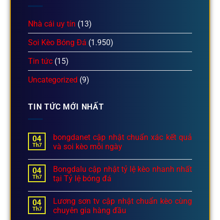
Nhà cái uy tín
(13)
Soi Kèo Bóng Đá
(1.950)
Tin tức
(15)
Uncategorized
(9)
TIN TỨC MỚI NHẤT
bongdanet cập nhật chuẩn xác kết quả
04
Th7
và soi kèo mỗi ngày
Bongdalu cập nhật tỷ lệ kèo nhanh nhất
04
Th7
tại Tỷ lệ bóng đá
Lương sơn tv cập nhật chuẩn kèo cùng
04
Th7
chuyên gia hàng đầu