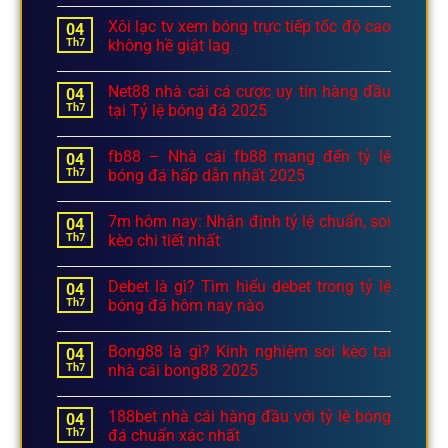
Xôi lạc tv xem bóng trực tiếp tốc độ cao
04
Th7
không hề giật lag
Net88 nhà cái cá cược uy tín hàng đầu
04
Th7
tại Tỷ lệ bóng đá 2025
fb88 – Nhà cái fb88 mang đến tỷ lệ
04
Th7
bóng đá hấp dẫn nhất 2025
7m hôm nay: Nhận định tỷ lệ chuẩn, soi
04
Th7
kèo chi tiết nhất
Debet là gì? Tìm hiểu debet trong tỷ lệ
04
Th7
bóng đá hôm nay nào
Bong88 là gì? Kinh nghiệm soi kèo tại
04
Th7
nhà cái bong88 2025
188bet nhà cái hàng đầu với tỷ lệ bóng
04
Th7
đá chuẩn xác nhất